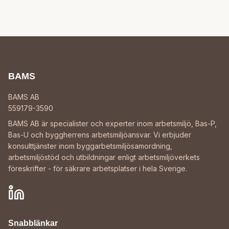
BAMS
BAMS AB
559179-3590
BAMS AB är specialister och experter inom arbetsmiljö, Bas-P,
Bas-U och byggherrens arbetsmiljöansvar. Vi erbjuder
konsulttjänster inom byggarbetsmiljösamordning,
arbetsmiljöstöd och utbildningar enligt arbetsmiljöverkets
föreskrifter - för säkrare arbetsplatser i hela Sverige.
Snabblänkar