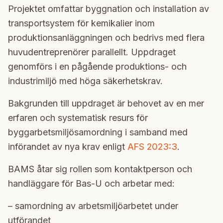
Projektet omfattar byggnation och installation av
transportsystem för kemikalier inom
produktionsanläggningen och bedrivs med flera
huvudentreprenörer parallellt. Uppdraget
genomförs i en pågående produktions- och
industrimiljö med höga säkerhetskrav.
Bakgrunden till uppdraget är behovet av en mer
erfaren och systematisk resurs för
byggarbetsmiljösamordning i samband med
införandet av nya krav enligt
AFS 2023:3
.
BAMS åtar sig rollen som kontaktperson och
handläggare för Bas-U och arbetar med:
– samordning av arbetsmiljöarbetet under
utförandet