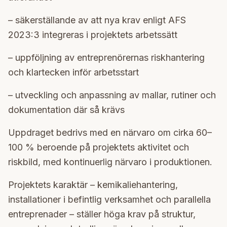
– säkerställande av att nya krav enligt AFS
2023:3 integreras i projektets arbetssätt
– uppföljning av entreprenörernas riskhantering
och klartecken inför arbetsstart
– utveckling och anpassning av mallar, rutiner och
dokumentation där så krävs
Uppdraget bedrivs med en närvaro om cirka 60–
100 % beroende på projektets aktivitet och
riskbild, med kontinuerlig närvaro i produktionen.
Projektets karaktär – kemikaliehantering,
installationer i befintlig verksamhet och parallella
entreprenader – ställer höga krav på struktur,