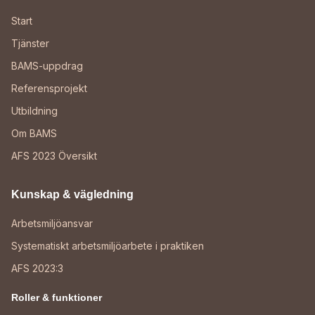
Start
Tjänster
BAMS-uppdrag
Referensprojekt
Utbildning
Om BAMS
AFS 2023 Översikt
Kunskap & vägledning
Arbetsmiljöansvar
Systematiskt arbetsmiljöarbete i praktiken
AFS 2023:3
Roller & funktioner