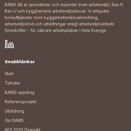
BAMS AB är specialister och experter inom arbetsmiljö, Bas-P,
Bas-U och byggherrens arbetsmiljöansvar. Vi erbjuder
konsulttjänster inom byggarbetsmiljösamordning,
arbetsmiljöstöd och utbildningar enligt arbetsmiljöverkets
föreskrifter - för säkrare arbetsplatser i hela Sverige.
Snabblänkar
Start
Tjänster
BAMS-uppdrag
Referensprojekt
Utbildning
Om BAMS
AFS 2023 Översikt