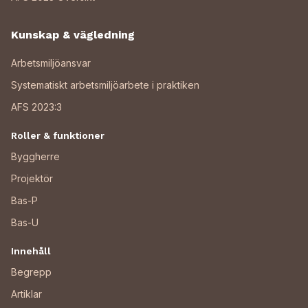
Kunskap & vägledning
Arbetsmiljöansvar
Systematiskt arbetsmiljöarbete i praktiken
AFS 2023:3
Roller & funktioner
Byggherre
Projektör
Bas-P
Bas-U
Innehåll
Begrepp
Artiklar