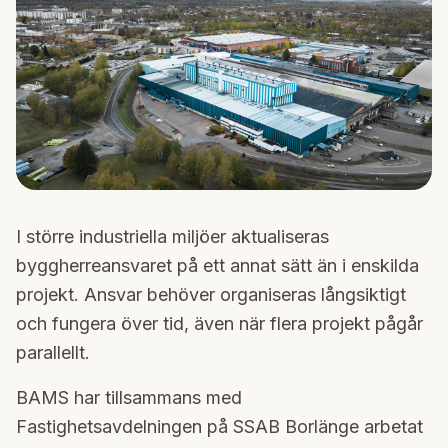
I större industriella miljöer aktualiseras
byggherreansvaret på ett annat sätt än i enskilda
projekt. Ansvar behöver organiseras långsiktigt
och fungera över tid, även när flera projekt pågår
parallellt.
BAMS har tillsammans med
Fastighetsavdelningen på SSAB Borlänge arbetat