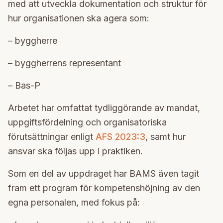
med att utveckla dokumentation och struktur för
hur organisationen ska agera som:
– byggherre
– byggherrens representant
– Bas-P
Arbetet har omfattat tydliggörande av mandat,
uppgiftsfördelning och organisatoriska
förutsättningar enligt
AFS 2023:3
, samt hur
ansvar ska följas upp i praktiken.
Som en del av uppdraget har BAMS även tagit
fram ett program för kompetenshöjning av den
egna personalen, med fokus på: